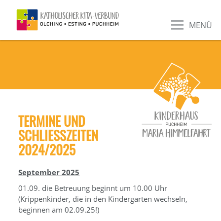
MENÜ
TERMINE UND
SCHLIESSZEITEN 2
024/2025
September 2025
01.09. die Betreuung beginnt um 10.00 Uhr
(Krippenkinder, die in den Kindergarten wechseln,
beginnen am 02.09.25!)