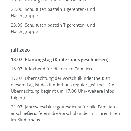
22.06. Schultüten basteln Tigerenten- und
Hasengruppe
23.06. Schultüten basteln Tigerenten- und
Hasengruppe
Juli 2026
13.07. Planungstag (Kinderhaus geschlossen)
16.07. Infoabend für die neuen Familien
17.07. Übernachtung der Vorschulkinder (neu: an
diesem Tag ist das Kinderhaus regulär geöffnet. Die
Übernachtung beginnt um 17.00 Uhr- weitere Infos
folgen)
21.07. Jahresabschlussgottesdienst für alle Familien –
anschließend feiern die Vorschulkinder mit ihren Eltern
im Kinderhaus