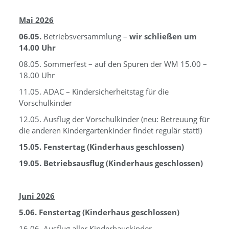
Mai 2026
06.05.
Betriebsversammlung –
wir schließen um
14.00 Uhr
08.05. Sommerfest – auf den Spuren der WM 15.00 –
18.00 Uhr
11.05. ADAC – Kindersicherheitstag für die
Vorschulkinder
12.05. Ausflug der Vorschulkinder (neu: Betreuung für
die anderen Kindergartenkinder findet regulär statt!)
15.05. Fenstertag (Kinderhaus geschlossen)
19.05. Betriebsausflug (Kinderhaus geschlossen)
Juni 2026
5.06. Fenstertag (Kinderhaus geschlossen)
16.06. Ausflug aller Kinderhauskinder