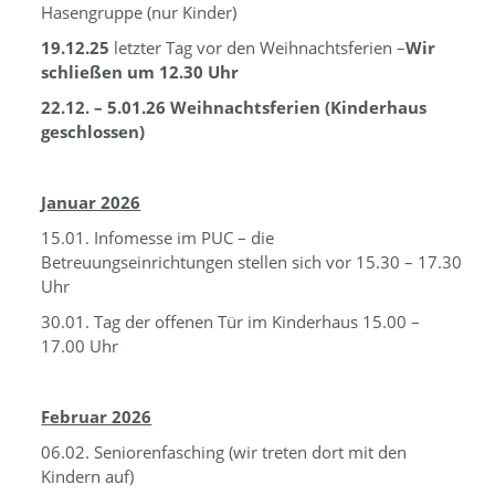
Hasengruppe (nur Kinder)
19.12.25
letzter Tag vor den Weihnachtsferien –
Wir
schließen um 12.30 Uhr
22.12. – 5.01.26 Weihnachtsferien (Kinderhaus
geschlossen)
Januar 2026
15.01. Infomesse im PUC – die
Betreuungseinrichtungen stellen sich vor 15.30 – 17.30
Uhr
30.01. Tag der offenen Tür im Kinderhaus 15.00 –
17.00 Uhr
Februar 2026
06.02. Seniorenfasching (wir treten dort mit den
Kindern auf)