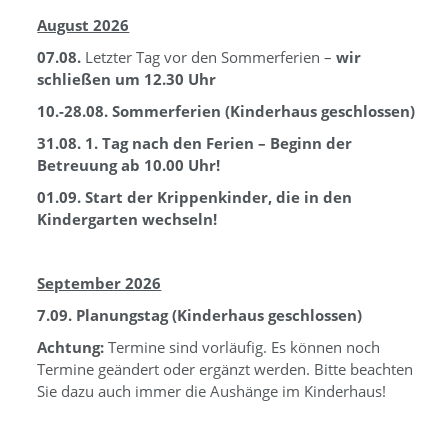
August 2026
07.08.
Letzter Tag vor den Sommerferien –
wir
schließen um 12.30 Uhr
10.-28.08. Sommerferien (Kinderhaus geschlossen)
31.08. 1. Tag nach den Ferien – Beginn der
Betreuung ab 10.00 Uhr!
01.09. Start der Krippenkinder, die in den
Kindergarten wechseln!
September 2026
7.09. Planungstag (Kinderhaus geschlossen)
Achtung:
Termine sind vorläufig. Es können noch
Termine geändert oder ergänzt werden. Bitte beachten
Sie dazu auch immer die Aushänge im Kinderhaus!