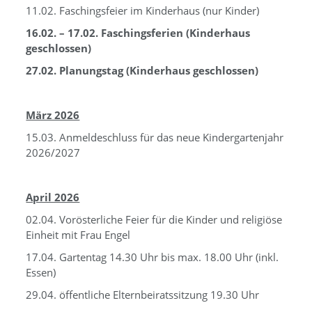
11.02. Faschingsfeier im Kinderhaus (nur Kinder)
16.02. – 17.02. Faschingsferien (Kinderhaus
geschlossen)
27.02. Planungstag (Kinderhaus geschlossen)
März 2026
15.03. Anmeldeschluss für das neue Kindergartenjahr
2026/2027
April 2026
02.04. Vorösterliche Feier für die Kinder und religiöse
Einheit mit Frau Engel
17.04. Gartentag 14.30 Uhr bis max. 18.00 Uhr (inkl.
Essen)
29.04. öffentliche Elternbeiratssitzung 19.30 Uhr