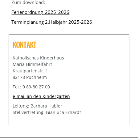
Zum download:
Ferienordnung_2025_2026
Terminplanung 2.Halbjahr 2025-2026
KONTAKT
Katholisches Kinderhaus
Maria Himmelfahrt
Krautgartenstr. 1
82178 Puchheim
Tel.: 0 89-80 27 00
e-mail an den Kindergarten
Leitung: Barbara Habler
Stellvertretung: Gianluca Erhardt