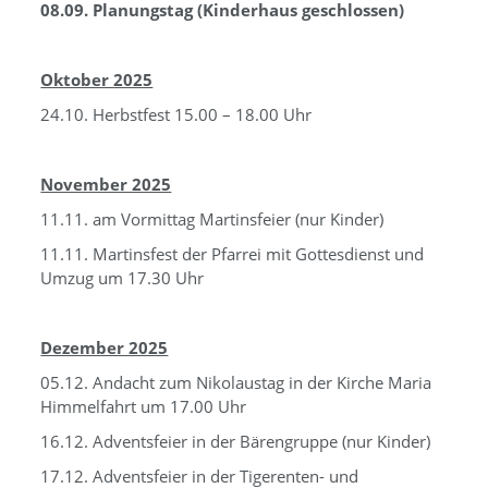
08.09. Planungstag (Kinderhaus geschlossen)
Oktober 2025
24.10. Herbstfest 15.00 – 18.00 Uhr
November 2025
11.11. am Vormittag Martinsfeier (nur Kinder)
11.11. Martinsfest der Pfarrei mit Gottesdienst und
Umzug um 17.30 Uhr
Dezember 2025
05.12. Andacht zum Nikolaustag in der Kirche Maria
Himmelfahrt um 17.00 Uhr
16.12. Adventsfeier in der Bärengruppe (nur Kinder)
17.12. Adventsfeier in der Tigerenten- und